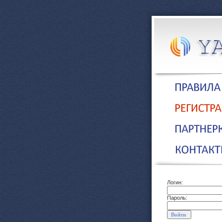
Логин:
Пароль: